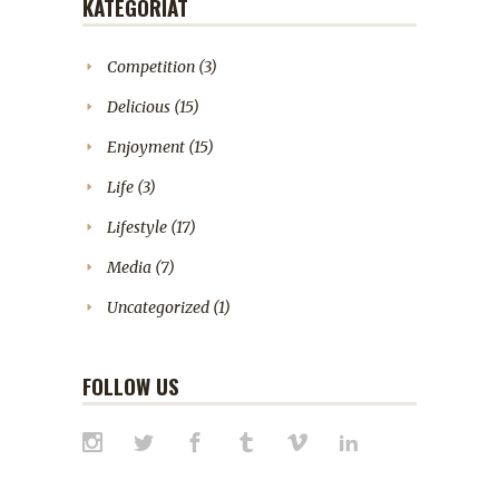
KATEGORIAT
Competition
(3)
Delicious
(15)
Enjoyment
(15)
Life
(3)
Lifestyle
(17)
Media
(7)
Uncategorized
(1)
FOLLOW US