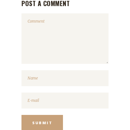
POST A COMMENT