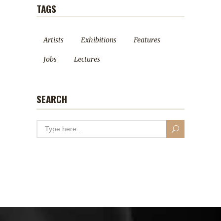
TAGS
Artists
Exhibitions
Features
Jobs
Lectures
SEARCH