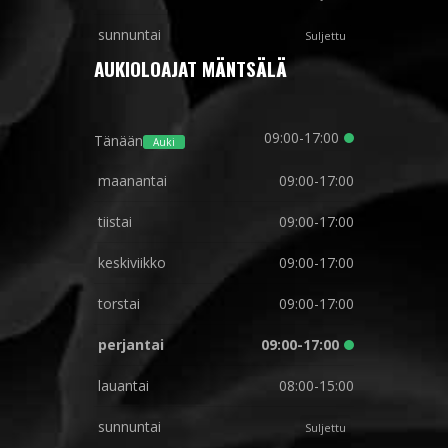
sunnuntai
Suljettu
AUKIOLOAJAT MÄNTSÄLÄ
09:00-17:00
Tänään
Auki
maanantai
09:00-17:00
tiistai
09:00-17:00
keskiviikko
09:00-17:00
torstai
09:00-17:00
perjantai
09:00-17:00
lauantai
08:00-15:00
sunnuntai
Suljettu