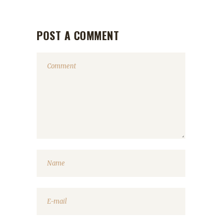
POST A COMMENT