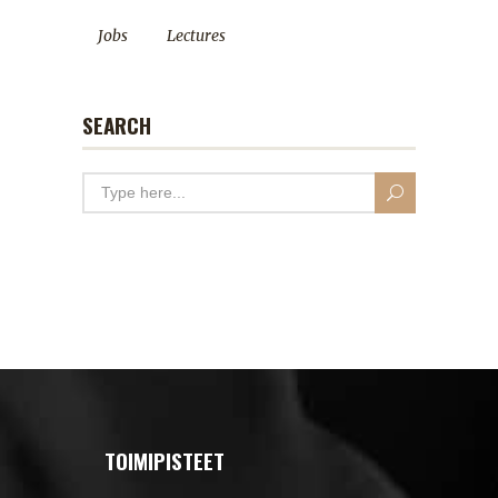
Jobs
Lectures
SEARCH
TOIMIPISTEET