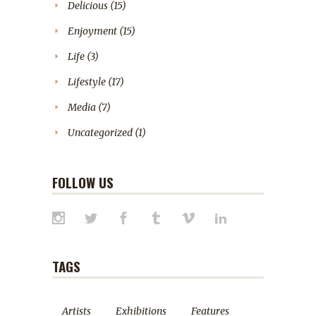
Delicious
(15)
Enjoyment
(15)
Life
(3)
Lifestyle
(17)
Media
(7)
Uncategorized
(1)
FOLLOW US
TAGS
Artists
Exhibitions
Features