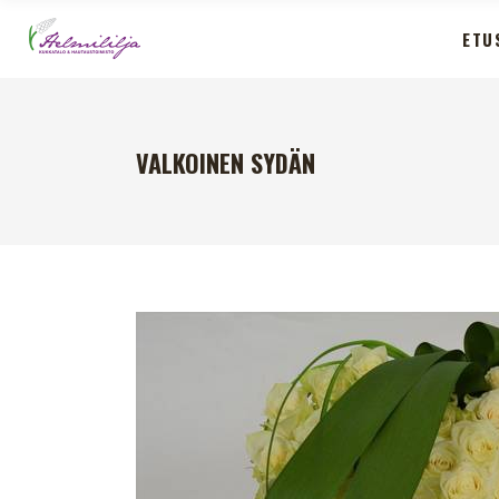
ETU
VALKOINEN SYDÄN