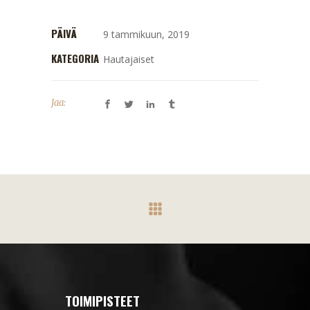
PÄIVÄ
9 tammikuun, 2019
KATEGORIA
Hautajaiset
Jaa:
TOIMIPISTEET