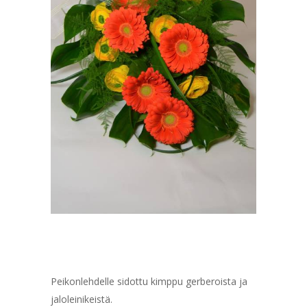
Peikonlehdelle sidottu kimppu gerberoista ja
jaloleinikeistä.