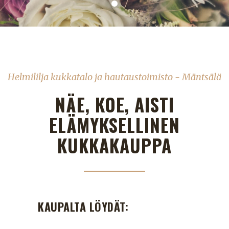
Helmililja kukkatalo ja hautaustoimisto - Mäntsälä
NÄE, KOE, AISTI
ELÄMYKSELLINEN
KUKKAKAUPPA
KAUPALTA LÖYDÄT: