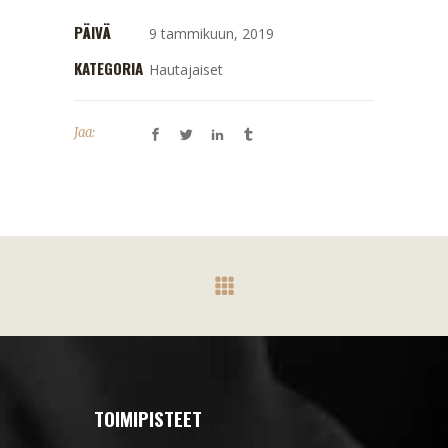
PÄIVÄ
9 tammikuun, 2019
KATEGORIA
Hautajaiset
Jaa:
TOIMIPISTEET