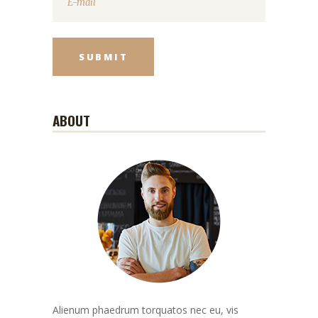
ABOUT
Alienum phaedrum torquatos nec eu, vis