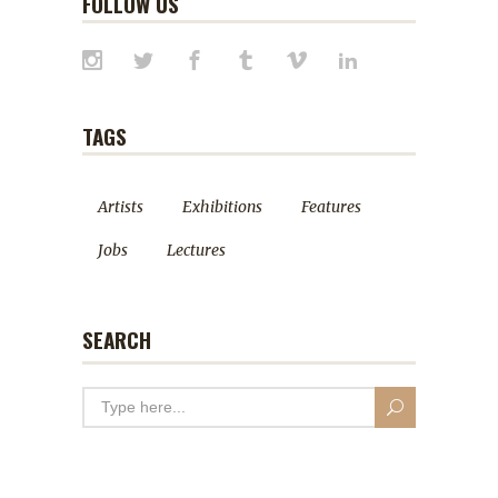
FOLLOW US
TAGS
Artists
Exhibitions
Features
Jobs
Lectures
SEARCH