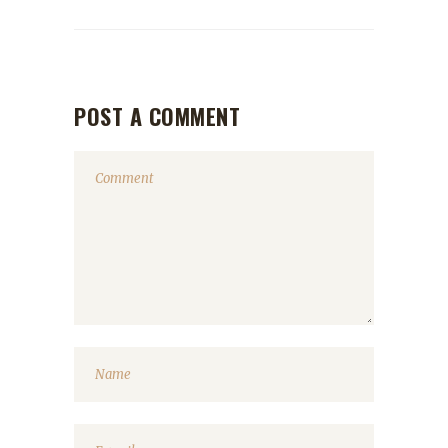
POST A COMMENT