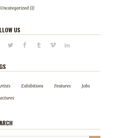
Uncategorized
(1)
LLOW US
GS
rtists
Exhibitions
Features
Jobs
ectures
ARCH