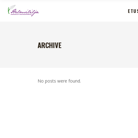
ETU
ARCHIVE
No posts were found.