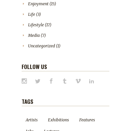
Enjoyment
(15)
Life
(3)
Lifestyle
(17)
Media
(7)
Uncategorized
(1)
FOLLOW US
TAGS
Artists
Exhibitions
Features