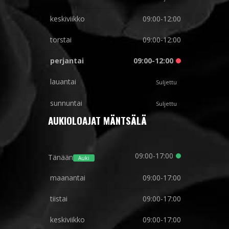
keskiviikko
09:00-12:00
torstai
09:00-12:00
perjantai
09:00-12:00
lauantai
Suljettu
sunnuntai
Suljettu
AUKIOLOAJAT MÄNTSÄLÄ
09:00-17:00
Tänään
Auki
maanantai
09:00-17:00
tiistai
09:00-17:00
keskiviikko
09:00-17:00