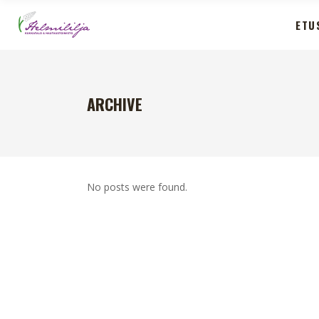
ETU
ARCHIVE
No posts were found.