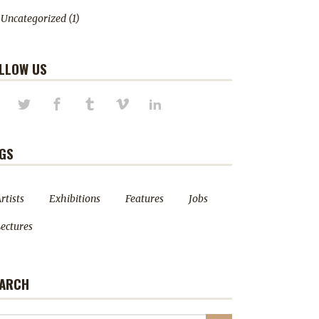
Uncategorized
(1)
LLOW US
GS
rtists
Exhibitions
Features
Jobs
ectures
ARCH